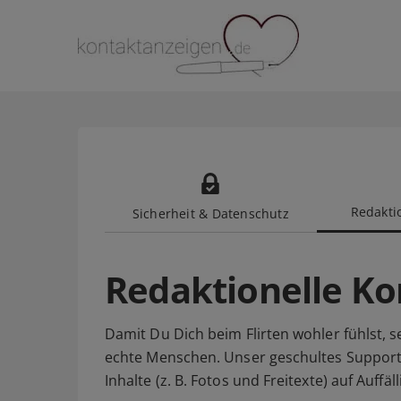
Redaktio
Sicherheit & Datenschutz
Redaktionelle Ko
Damit Du Dich beim Flirten wohler fühlst, s
echte Menschen. Unser geschultes Suppor
Inhalte (z. B. Fotos und Freitexte) auf Auff