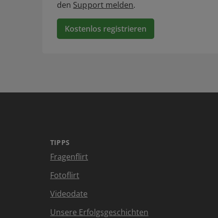
den
Support melden
.
Kostenlos registrieren
TIPPS
Fragenflirt
Fotoflirt
Videodate
Unsere Erfolgsgeschichten