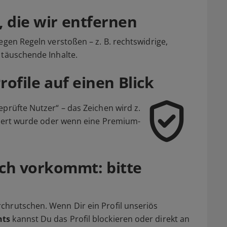
, die wir entfernen
egen Regeln verstoßen – z. B. rechtswidrige,
 täuschende Inhalte.
rofile auf einen Blick
eprüfte Nutzer“ – das Zeichen wird z.
iziert wurde oder wenn eine Premium-
ch vorkommt: bitte
chrutschen. Wenn Dir ein Profil unseriös
hts
kannst Du das Profil blockieren oder direkt an