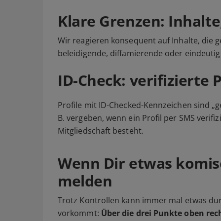
Klare Grenzen: Inhalte
Wir reagieren konsequent auf Inhalte, die g
beleidigende, diffamierende oder eindeutig
ID-Check: verifizierte P
Profile mit ID-Checked-Kennzeichen sind „g
B. vergeben, wenn ein Profil per SMS verif
Mitgliedschaft besteht.
Wenn Dir etwas komis
melden
Trotz Kontrollen kann immer mal etwas dur
vorkommt:
Über die drei Punkte oben rec