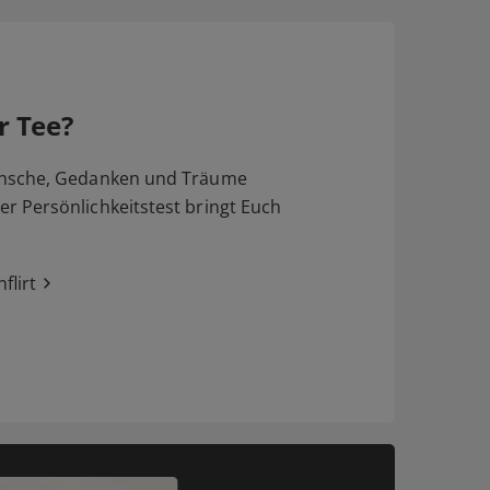
r Tee?
nsche, Gedanken und Träume
 Persönlichkeitstest bringt Euch
flirt