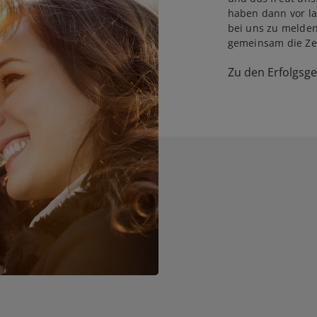
haben dann vor la
bei uns zu melden
gemeinsam die Zei
Zu den Erfolgsg