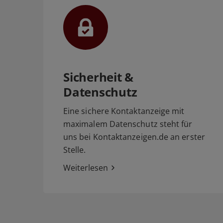
Sicherheit &
Datenschutz
Eine sichere Kontaktanzeige mit
maximalem Datenschutz steht für
uns bei Kontaktanzeigen.de an erster
Stelle.
Weiterlesen