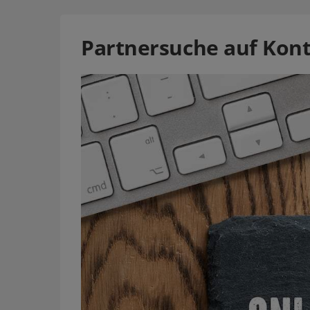
Partnersuche auf Kon