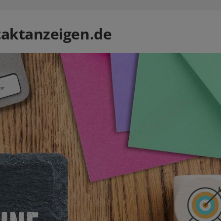
taktanzeigen.de