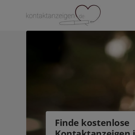
Finde
kostenlose
Kontaktanzeigen