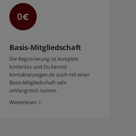
Basis-Mitgliedschaft
Die Registrierung ist komplett
kostenlos und Du kannst
kontaktanzeigen.de auch mit einer
Basis-Mitgliedschaft sehr
umfangreich nutzen.
Weiterlesen