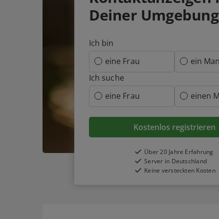
Deiner Umgebung
Ich bin
eine Frau
ein Ma
Ich suche
eine Frau
einen 
Kostenlos registrieren
Über 20 Jahre Erfahrung
Server in Deutschland
Keine versteckten Kosten