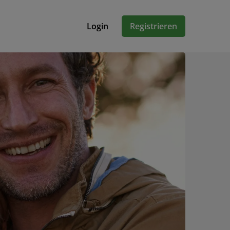
Login
Registrieren