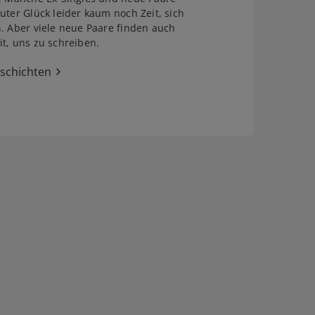
uter Glück leider kaum noch Zeit, sich
. Aber viele neue Paare finden auch
t, uns zu schreiben.
eschichten