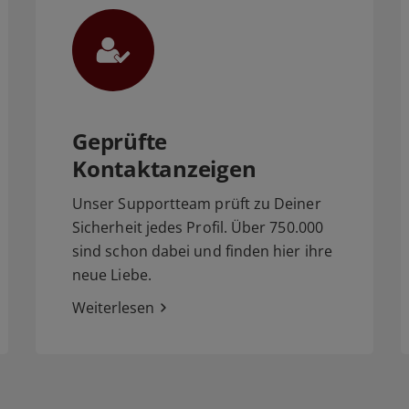
Geprüfte
Kontaktanzeigen
Unser Supportteam prüft zu Deiner
Sicherheit jedes Profil. Über 750.000
sind schon dabei und finden hier ihre
neue Liebe.
Weiterlesen